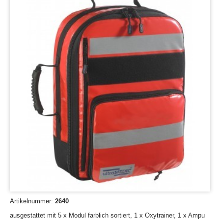
Artikelnummer:
2640
ausgestattet mit 5 x Modul farblich sortiert, 1 x Oxytrainer, 1 x Ampu