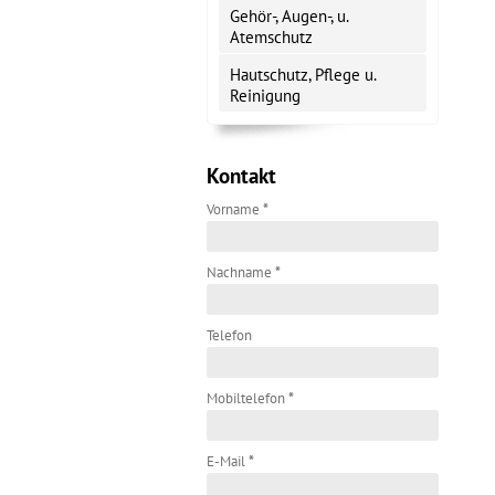
Gehör-, Augen-, u.
Atemschutz
Hautschutz, Pflege u.
Reinigung
Kontakt
Vorname
*
Nachname
*
Telefon
Mobiltelefon
*
E-Mail
*