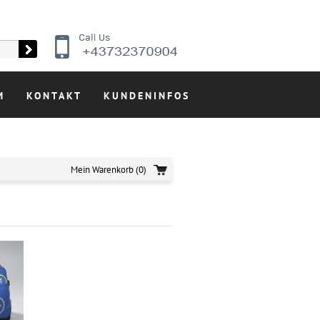
M
KONTAKT
KUNDENINFOS
Mein Warenkorb
(0)