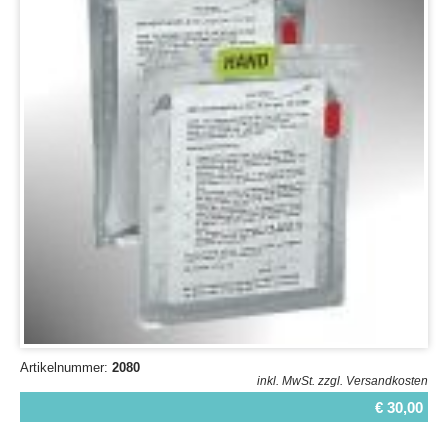
Artikelnummer:
2080
inkl. MwSt.
zzgl. Versandkosten
€ 30,00