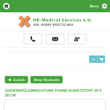
Menu
(0)
Zurück
Shop Startseite
AUGENSPÜLEINRICHTUNG FAHNE KUNSTSTOFF 20 X
20 CM