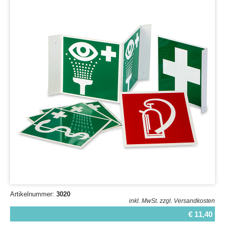
Artikelnummer:
3020
inkl. MwSt.
zzgl. Versandkosten
€ 11,40