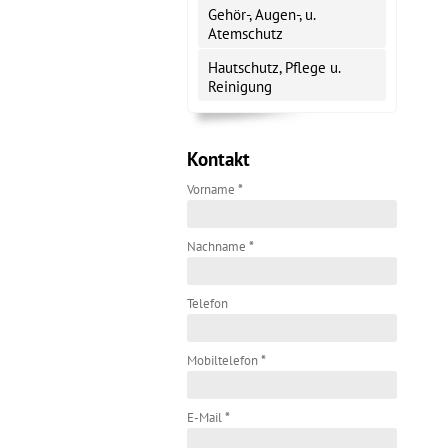
Gehör-, Augen-, u.
Atemschutz
Hautschutz, Pflege u.
Reinigung
Kontakt
Vorname
*
Nachname
*
Telefon
Mobiltelefon
*
E-Mail
*