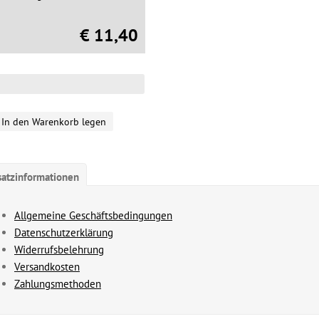
€ 11,40
In den Warenkorb legen
satzinformationen
Allgemeine Geschäftsbedingungen
Datenschutzerklärung
Widerrufsbelehrung
Versandkosten
Zahlungsmethoden