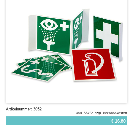
Artikelnummer:
3052
inkl. MwSt.
zzgl. Versandkosten
€ 16,80