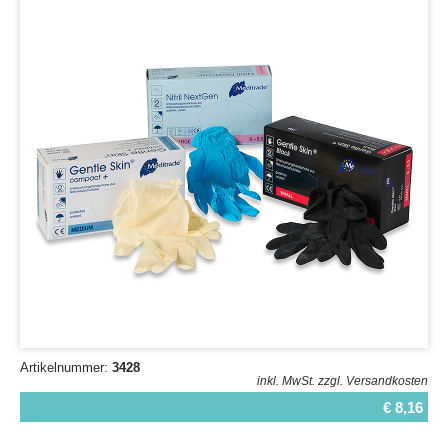
Artikelnummer:
3428
inkl. MwSt.
zzgl. Versandkosten
€ 8,16