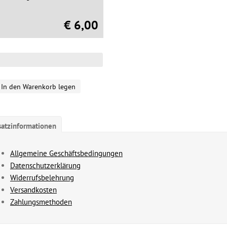
€ 6,00
In den Warenkorb legen
satzinformationen
Allgemeine Geschäftsbedingungen
Datenschutzerklärung
Widerrufsbelehrung
Versandkosten
Zahlungsmethoden