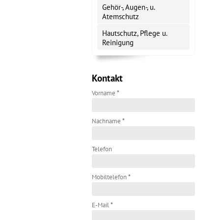
Gehör-, Augen-, u.
Atemschutz
Hautschutz, Pflege u.
Reinigung
Kontakt
Vorname
*
Nachname
*
Telefon
Mobiltelefon
*
E-Mail
*