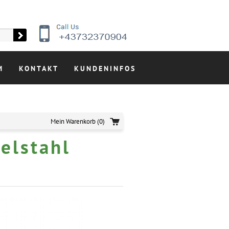
M
KONTAKT
KUNDENINFOS
Mein Warenkorb
(0)
elstahl