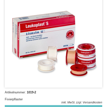
Artikelnummer:
1019-2
Fixierpflaster
inkl. MwSt.
zzgl. Versandkosten