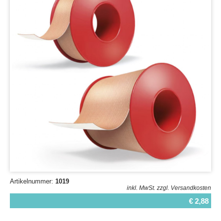
Artikelnummer:
1019
inkl. MwSt.
zzgl. Versandkosten
€ 2,88