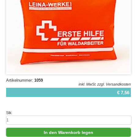
Artikelnummer:
1059
inkl. MwSt.
zzgl. Versandkosten
€ 7,56
Stk:
In den Warenkorb legen