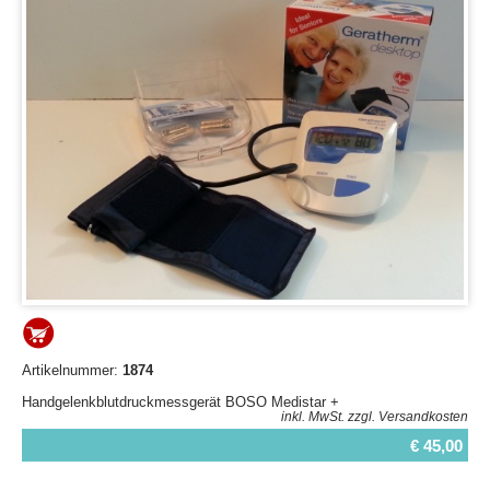
Artikelnummer:
1874
Handgelenkblutdruckmessgerät BOSO Medistar +
inkl. MwSt.
zzgl. Versandkosten
€ 45,00