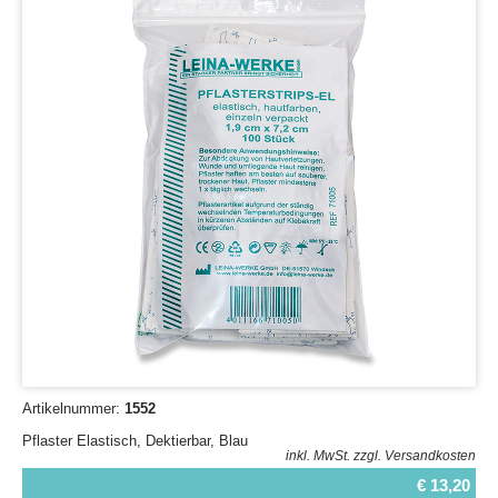
Artikelnummer:
1552
Pflaster Elastisch, Dektierbar, Blau
inkl. MwSt.
zzgl. Versandkosten
€ 13,20