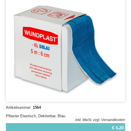
Artikelnummer:
1564
Pflaster Elastisch, Dektierbar, Blau
inkl. MwSt.
zzgl. Versandkosten
€ 4,20