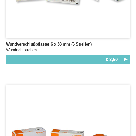
Wundverschlußpflaster 6 x 38 mm (6 Streifen)
Wundnahtstreifen
€ 3,50