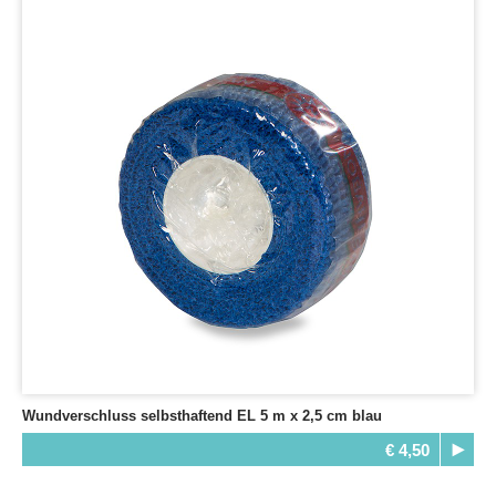
Wundverschluss selbsthaftend EL 5 m x 2,5 cm blau
€ 4,50