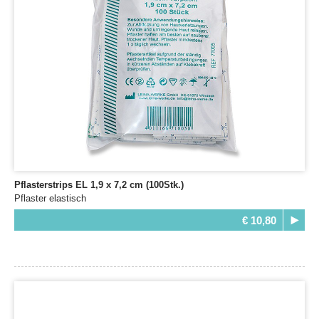
Pflasterstrips EL 1,9 x 7,2 cm (100Stk.)
Pflaster elastisch
€ 10,80