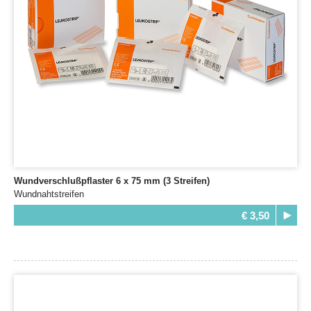
Wundverschlußpflaster 6 x 75 mm (3 Streifen)
Wundnahtstreifen
€ 3,50