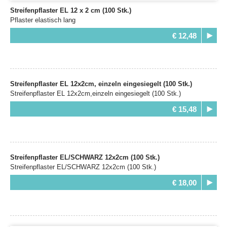
Streifenpflaster EL 12 x 2 cm (100 Stk.)
Pflaster elastisch lang
€ 12,48
Streifenpflaster EL 12x2cm, einzeln eingesiegelt (100 Stk.)
Streifenpflaster EL 12x2cm,einzeln eingesiegelt (100 Stk.)
€ 15,48
Streifenpflaster EL/SCHWARZ 12x2cm (100 Stk.)
Streifenpflaster EL/SCHWARZ 12x2cm (100 Stk.)
€ 18,00