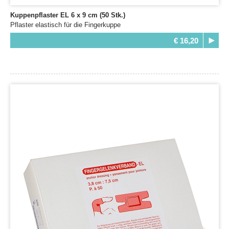
Kuppenpflaster EL 6 x 9 cm (50 Stk.)
Pflaster elastisch für die Fingerkuppe
€ 16,20