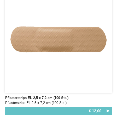
Pflasterstrips EL 2,5 x 7,2 cm (100 Stk.)
Pflasterstrips EL 2,5 x 7,2 cm (100 Stk.)
€ 12,00