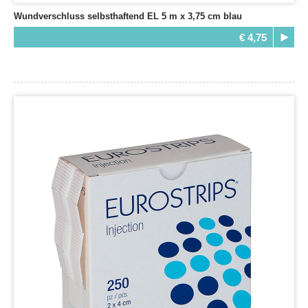
Wundverschluss selbsthaftend EL 5 m x 3,75 cm blau
€ 4,75