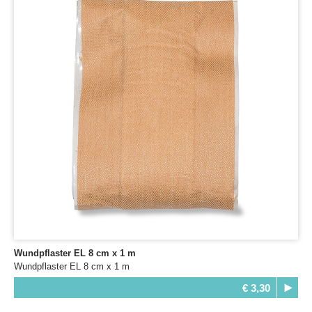
Wundpflaster EL 8 cm x 1 m
Wundpflaster EL 8 cm x 1 m
€ 3,30