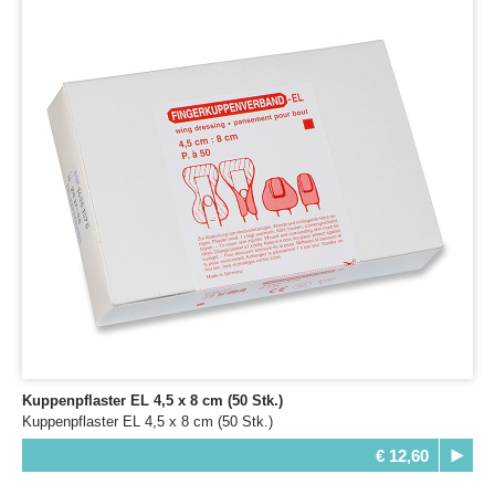
Kuppenpflaster EL 4,5 x 8 cm (50 Stk.)
Kuppenpflaster EL 4,5 x 8 cm (50 Stk.)
€ 12,60