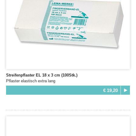
Streifenpflaster EL 18 x 3 cm (100Stk.)
Pflaster elastisch extra lang
€ 19,20