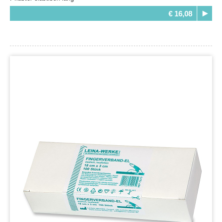
€ 16,08