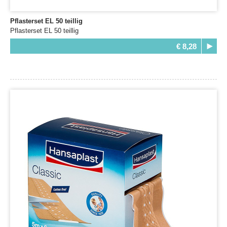
Pflasterset EL 50 teillig
Pflasterset EL 50 teillig
€ 8,28