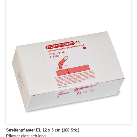
Streifenpflaster EL 12 x 3 cm (100 Stk.)
Pflaster elastisch lang