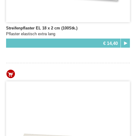
Streifenpflaster EL 18 x 2 cm (100Stk.)
Pflaster elastisch extra lang
€ 14,40