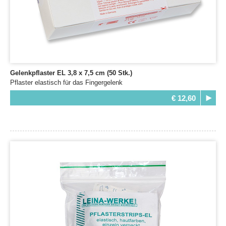
Gelenkpflaster EL 3,8 x 7,5 cm (50 Stk.)
Pflaster elastisch für das Fingergelenk
€ 12,60