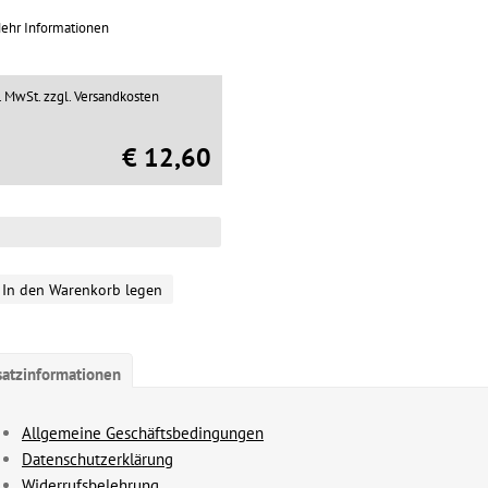
ehr Informationen
l. MwSt.
zzgl. Versandkosten
€ 12,60
In den Warenkorb legen
satzinformationen
Allgemeine Geschäftsbedingungen
Datenschutzerklärung
Widerrufsbelehrung