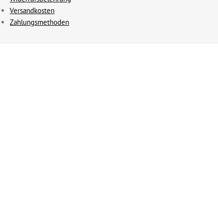
Versandkosten
Zahlungsmethoden