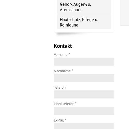
Gehör-, Augen-, u.
Atemschutz
Hautschutz, Pflege u.
Reinigung
Kontakt
Vorname
*
Nachname
*
Telefon
Mobiltelefon
*
E-Mail
*