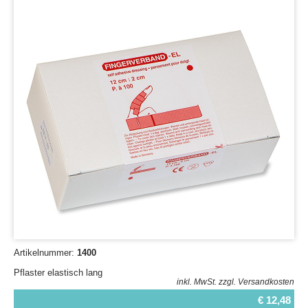
Artikelnummer:
1400
Pflaster elastisch lang
inkl. MwSt.
zzgl. Versandkosten
€ 12,48