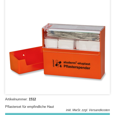
Artikelnummer:
1512
Pflasterset für empfindliche Haut
inkl. MwSt.
zzgl. Versandkosten