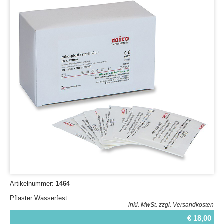
Artikelnummer:
1464
Pflaster Wasserfest
inkl. MwSt.
zzgl. Versandkosten
€ 18,00