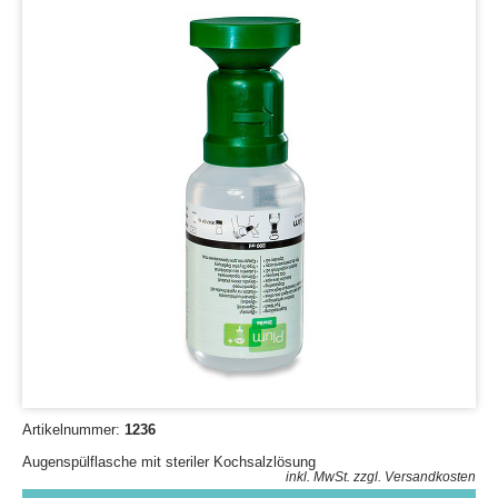
Artikelnummer:
1236
Augenspülflasche mit steriler Kochsalzlösung
inkl. MwSt.
zzgl. Versandkosten