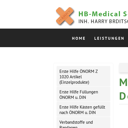
HOME
LEISTUNGEN
Erste Hilfe ÖNORM Z
1020 Artikel
M
(Einzelprodukte)
D
Erste Hilfe Füllungen
ÖNORM u. DIN
Erste Hilfe Kästen gefüllt
nach ÖNORM u. DIN
Verbandstoffe und
Bandagen