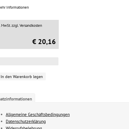
ehr Informationen
l. MwSt.
zzgl. Versandkosten
€ 20,16
In den Warenkorb legen
satzinformationen
Allgemeine Geschäftsbedingungen
Datenschutzerklärung
Widerrufsbelehrung