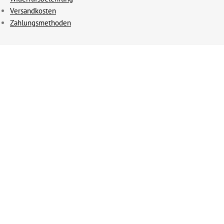
Versandkosten
Zahlungsmethoden