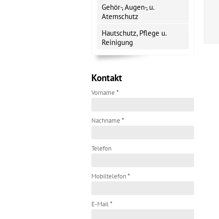
Gehör-, Augen-, u.
Atemschutz
Hautschutz, Pflege u.
Reinigung
Kontakt
Vorname
*
Nachname
*
Telefon
Mobiltelefon
*
E-Mail
*