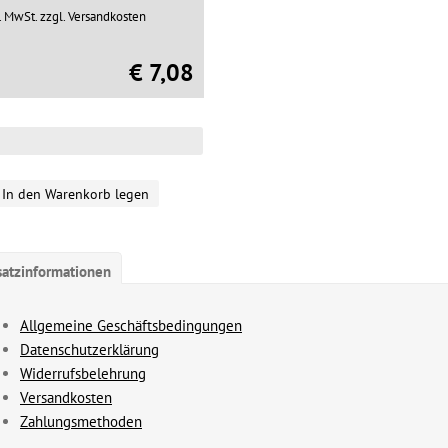
l. MwSt.
zzgl. Versandkosten
€ 7,08
In den Warenkorb legen
satzinformationen
Allgemeine Geschäftsbedingungen
Datenschutzerklärung
Widerrufsbelehrung
Versandkosten
Zahlungsmethoden