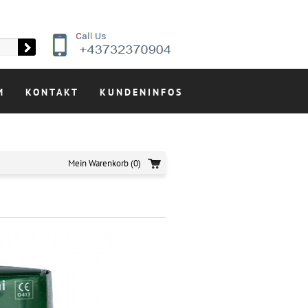
M
KONTAKT
KUNDENINFOS
Mein Warenkorb
(0)