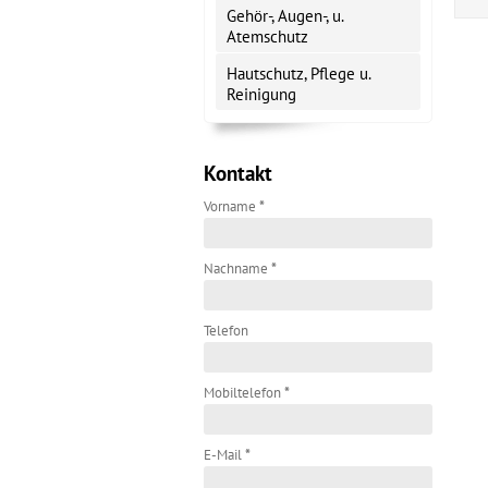
Gehör-, Augen-, u.
Atemschutz
Hautschutz, Pflege u.
Reinigung
Kontakt
Vorname
*
Nachname
*
Telefon
Mobiltelefon
*
E-Mail
*