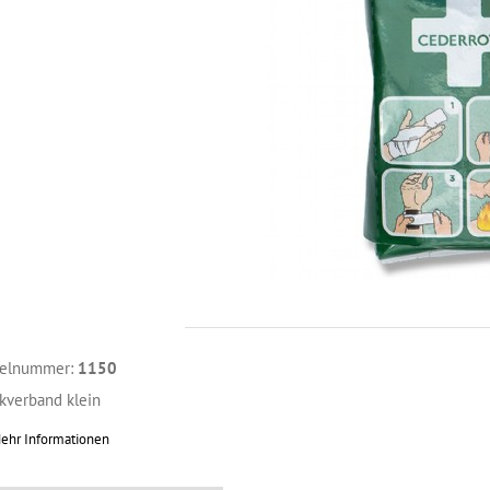
kelnummer:
1150
kverband klein
ehr Informationen