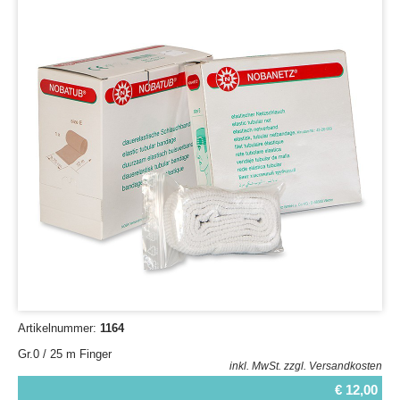
Artikelnummer:
1164
Gr.0 / 25 m Finger
inkl. MwSt.
zzgl. Versandkosten
€ 12,00