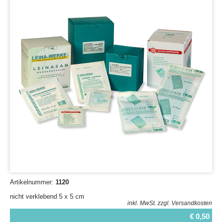
Artikelnummer:
1120
nicht verklebend 5 x 5 cm
inkl. MwSt.
zzgl. Versandkosten
€ 0,50