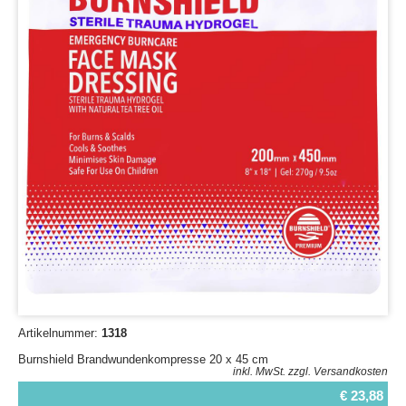
Artikelnummer:
1318
Burnshield Brandwundenkompresse 20 x 45 cm
inkl. MwSt.
zzgl. Versandkosten
€ 23,88