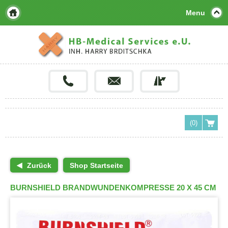
Menu
(0)
Zurück
Shop Startseite
BURNSHIELD BRANDWUNDENKOMPRESSE 20 X 45 CM