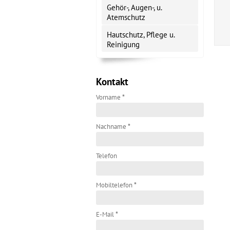
Gehör-, Augen-, u.
Atemschutz
Hautschutz, Pflege u.
Reinigung
Kontakt
Vorname
*
Nachname
*
Telefon
Mobiltelefon
*
E-Mail
*