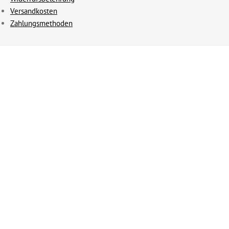
Versandkosten
Zahlungsmethoden