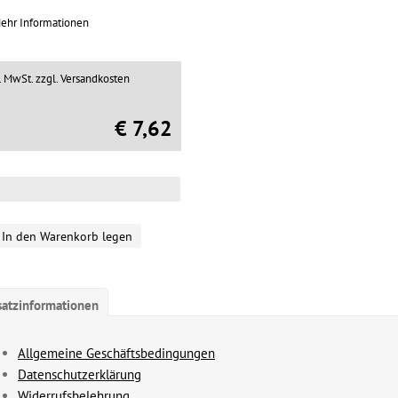
ehr Informationen
l. MwSt.
zzgl. Versandkosten
€ 7,62
In den Warenkorb legen
satzinformationen
Allgemeine Geschäftsbedingungen
Datenschutzerklärung
Widerrufsbelehrung