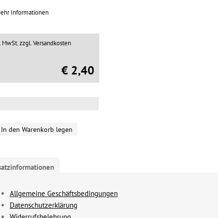
ehr Informationen
l. MwSt.
zzgl. Versandkosten
€ 2,40
In den Warenkorb legen
satzinformationen
Allgemeine Geschäftsbedingungen
Datenschutzerklärung
Widerrufsbelehrung