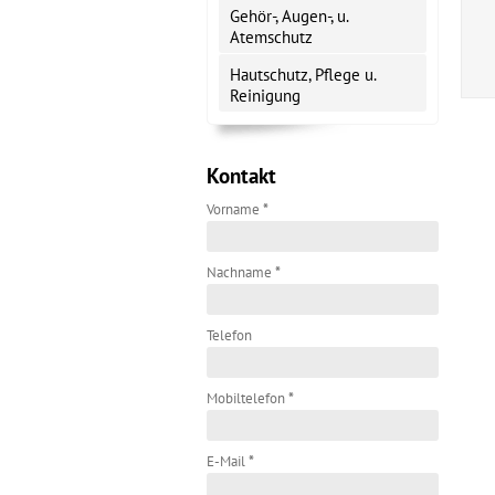
Gehör-, Augen-, u.
Atemschutz
Hautschutz, Pflege u.
Reinigung
Kontakt
Vorname
*
Nachname
*
Telefon
Mobiltelefon
*
E-Mail
*