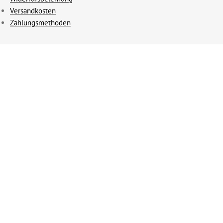
Versandkosten
Zahlungsmethoden