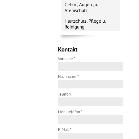
Gehör-, Augen-, u.
Atemschutz
Hautschutz, Pflege u.
Reinigung
Kontakt
Vorname
*
Nachname
*
Telefon
Mobiltelefon
*
E-Mail
*