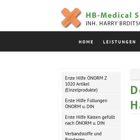
HOME
LEISTUNGEN
Erste Hilfe ÖNORM Z
1020 Artikel
D
(Einzelprodukte)
H
Erste Hilfe Füllungen
ÖNORM u. DIN
Erste Hilfe Kästen gefüllt
nach ÖNORM u. DIN
Verbandstoffe und
Bandagen