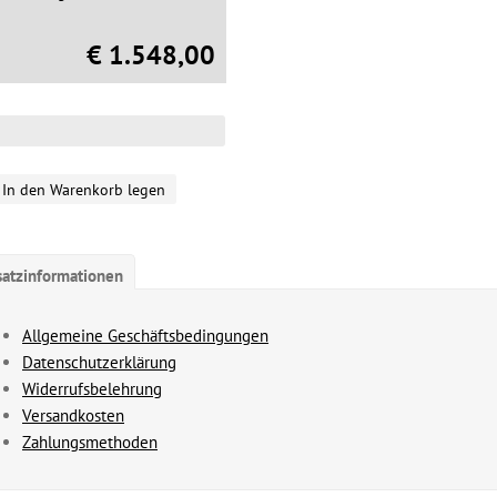
€ 1.548,00
In den Warenkorb legen
satzinformationen
Allgemeine Geschäftsbedingungen
Datenschutzerklärung
Widerrufsbelehrung
Versandkosten
Zahlungsmethoden