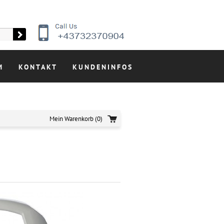
M
KONTAKT
KUNDENINFOS
Mein Warenkorb
(0)